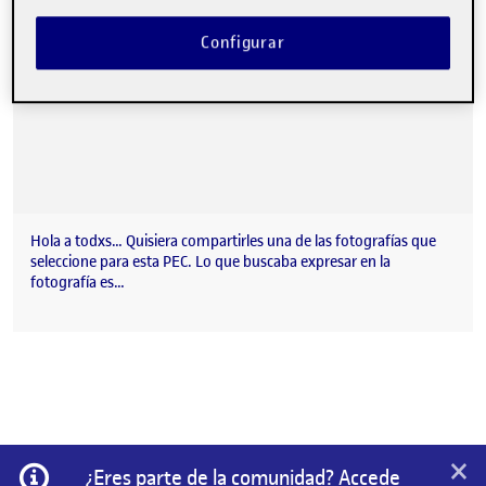
Configurar
Hola a todxs… Quisiera compartirles una de las fotografías que
seleccione para esta PEC. Lo que buscaba expresar en la
fotografía es…
×
Información
¿Eres parte de la comunidad? Accede