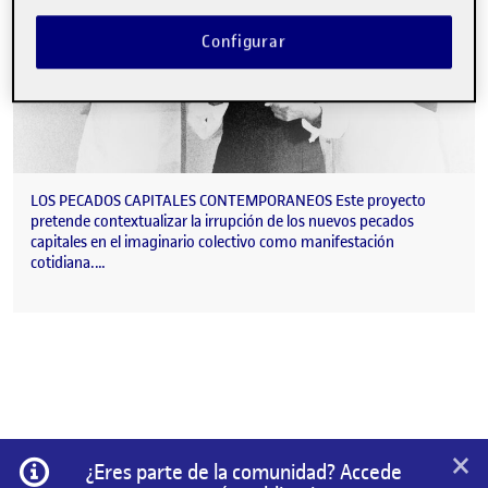
Configurar
LOS PECADOS CAPITALES CONTEMPORANEOS Este proyecto
pretende contextualizar la irrupción de los nuevos pecados
capitales en el imaginario colectivo como manifestación
cotidiana.…
×
Información
¿Eres parte de la comunidad? Accede